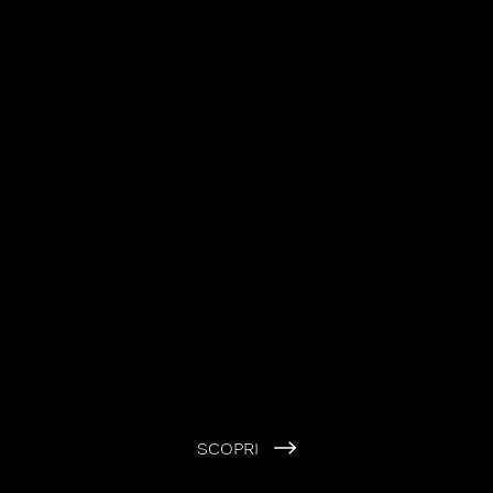
SCOPRI