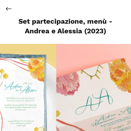
Set partecipazione, menù -
Andrea e Alessia (2023)